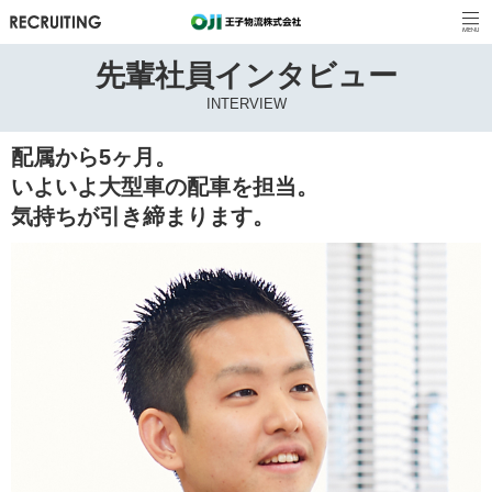
先輩社員インタビュー
INTERVIEW
配属から5ヶ月。
いよいよ大型車の配車を担当。
気持ちが引き締まります。