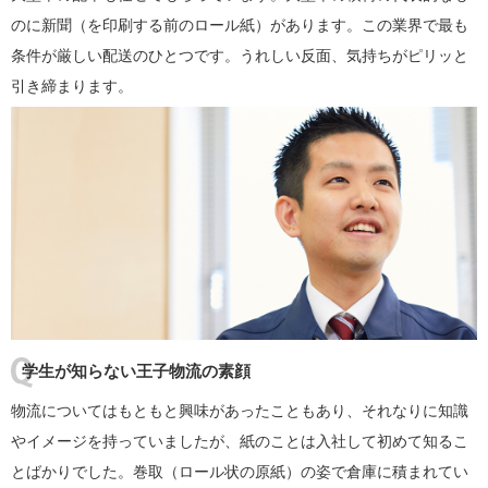
のに新聞（を印刷する前のロール紙）があります。この業界で最も
条件が厳しい配送のひとつです。うれしい反面、気持ちがピリッと
引き締まります。
学生が知らない王子物流の素顔
物流についてはもともと興味があったこともあり、それなりに知識
やイメージを持っていましたが、紙のことは入社して初めて知るこ
とばかりでした。巻取（ロール状の原紙）の姿で倉庫に積まれてい