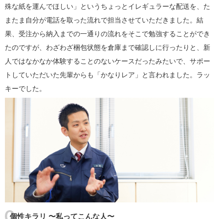
殊な紙を運んでほしい」というちょっとイレギュラーな配送を、た
またま自分が電話を取った流れで担当させていただきました。結
果、受注から納入までの一通りの流れをそこで勉強することができ
たのですが、わざわざ梱包状態を倉庫まで確認しに行ったりと、新
人ではなかなか体験することのないケースだったみたいで、サポー
トしていただいた先輩からも「かなりレア」と言われました。ラッ
キーでした。
個性キラリ 〜私ってこんな人〜