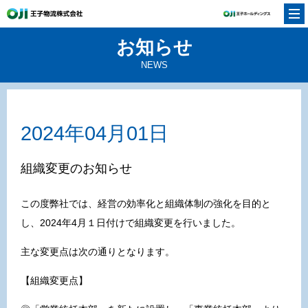
お知らせ
NEWS
2024年04月01日
組織変更のお知らせ
この度弊社では、経営の効率化と組織体制の強化を目的と
し、2024年4月１日付けで組織変更を行いました。
主な変更点は次の通りとなります。
【組織変更点】